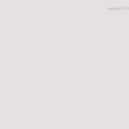
Copyright © 20