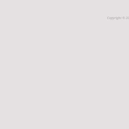
Copyright © 20