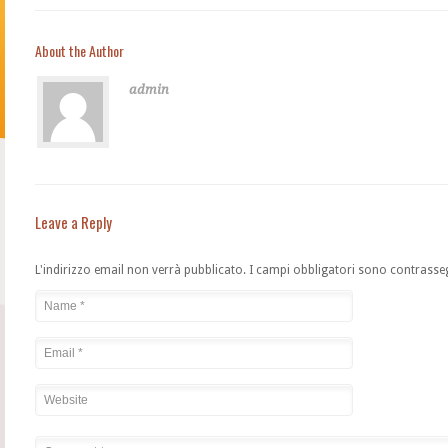
About the Author
admin
Leave a Reply
L'indirizzo email non verrà pubblicato. I campi obbligatori sono contrasse